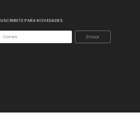
SUSCRIBETE PARA NOVEDADES
Enviar