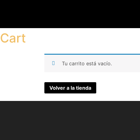
Cart
Tu carrito está vacío.
Volver a la tienda