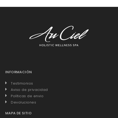
INFORMACIÓN
Testimonios
Aviso de privacidad
Políticas de envio
Devoluciones
MAPA DE SITIO