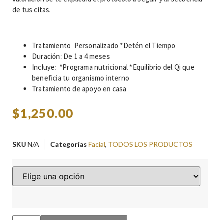
de tus citas.
Tratamiento Personalizado *Detén el Tiempo
Duración: De 1 a 4 meses
Incluye: *Programa nutricional *Equilibrio del Qi que
beneficia tu organismo interno
Tratamiento de apoyo en casa
$
1,250.00
SKU
N/A
Categorías
Facial
,
TODOS LOS PRODUCTOS