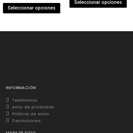
Seleccionar opciones
Seleccionar opciones
INFORMACIÓN
Testimonios
Aviso de privacidad
Políticas de envio
Devoluciones
MAPA DE SITIO