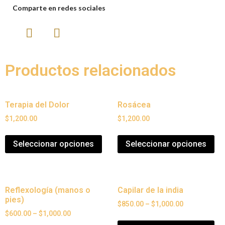
Comparte en redes sociales
Productos relacionados
Terapia del Dolor
Rosácea
$
1,200.00
$
1,200.00
Seleccionar opciones
Seleccionar opciones
Reflexología (manos o
Capilar de la india
pies)
$
850.00
–
$
1,000.00
$
600.00
–
$
1,000.00