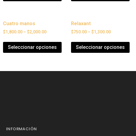
Cuatro manos
Relaxant
$
1,800.00
–
$
2,000.00
$
750.00
–
$
1,300.00
Seleccionar opciones
Seleccionar opciones
INFORMACIÓN