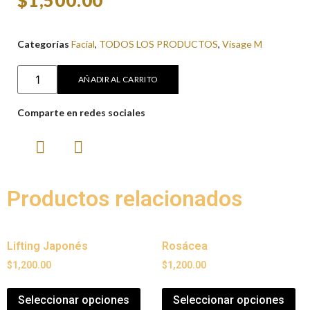
Categorías
Facial
,
TODOS LOS PRODUCTOS
,
Visage M
AÑADIR AL CARRITO
Comparte en redes sociales
Productos relacionados
Lifting Japonés
Rosácea
$
1,200.00
$
1,200.00
Seleccionar opciones
Seleccionar opciones