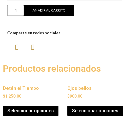
AÑADIR AL CARRITO
Comparte en redes sociales
Productos relacionados
Detén el Tiempo
Ojos bellos
$
1,250.00
$
900.00
Seleccionar opciones
Seleccionar opciones