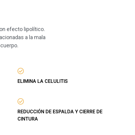
n efecto lipolítico.
acionadas a la mala
l cuerpo.
ELIMINA LA CELULITIS
REDUCCIÓN DE ESPALDA Y CIERRE DE
CINTURA