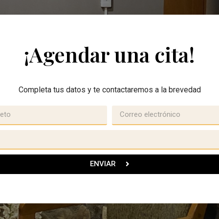
¡Agendar una cita!
Completa tus datos y te contactaremos a la brevedad
ENVIAR