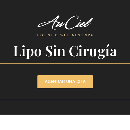
Lipo Sin Cirugía
AGENDAR UNA CITA