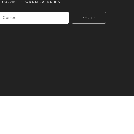
SUSCRIBETE PARA NOVEDADES
Enviar