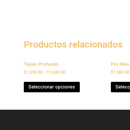
Productos relacionados
Tejido Profundo
Pro Men
$
1,300.00
–
$
1,500.00
$
1,000.00
Seleccionar opciones
Selecc