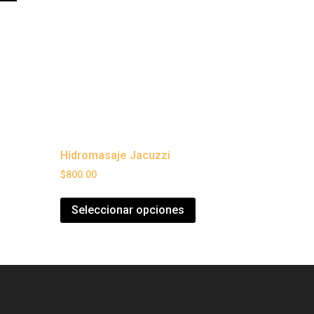
Hidromasaje Jacuzzi
$
800.00
Seleccionar opciones