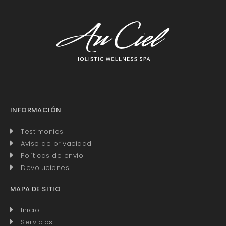
INFORMACIÓN
Testimonios
Aviso de privacidad
Políticas de envio
Devoluciones
MAPA DE SITIO
Inicio
Servicios