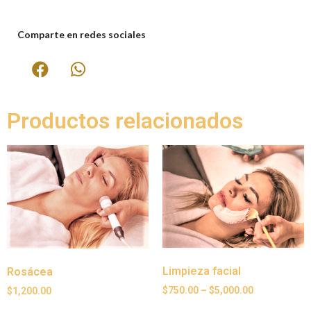
Comparte en redes sociales
Productos relacionados
Limpieza facial
Rosácea
$
750.00
–
$
5,000.00
$
1,200.00