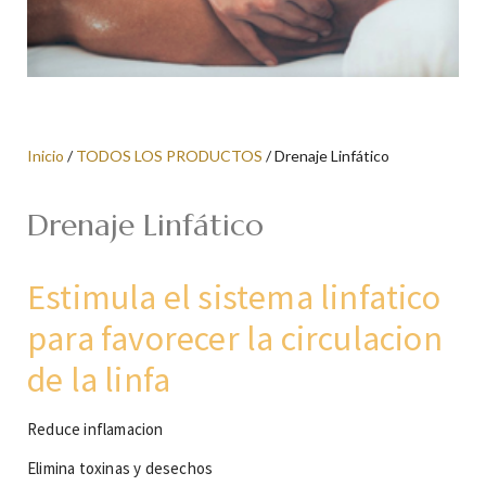
Inicio
/
TODOS LOS PRODUCTOS
/ Drenaje Linfático
Drenaje Linfático
Estimula el sistema linfatico
para favorecer la circulacion
de la linfa
Reduce inflamacion
Elimina toxinas y desechos