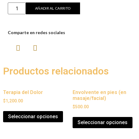
AÑADIR AL CARRITO
Comparte en redes sociales
Productos relacionados
Terapia del Dolor
Envolvente en pies (en
masaje/facial)
$
1,200.00
$
500.00
Seleccionar opciones
Seleccionar opciones