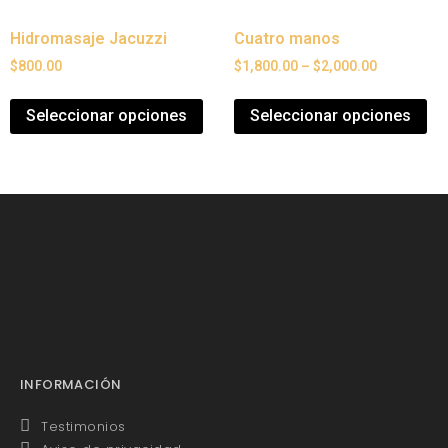
Hidromasaje Jacuzzi
Cuatro manos
$
800.00
$
1,800.00
–
$
2,000.00
Seleccionar opciones
Seleccionar opciones
INFORMACIÓN
Testimonios